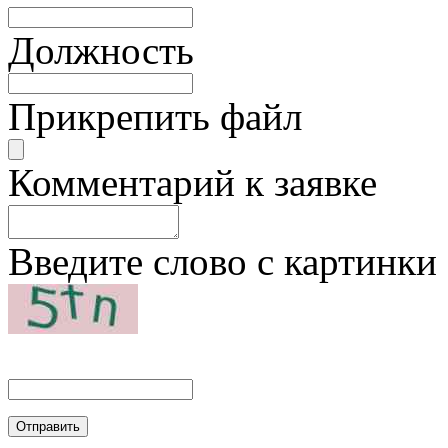
Должность
Прикрепить файл
Комментарий к заявке
Введите слово с картинки