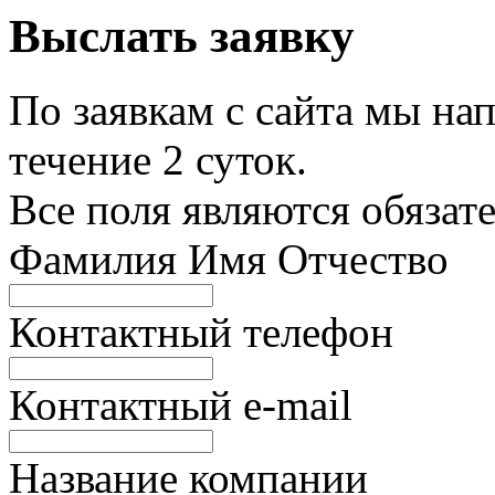
Выслать заявку
По заявкам с сайта мы нап
течение 2 суток.
Все поля являются обязат
Фамилия Имя Отчество
Контактный телефон
Контактный e-mail
Название компании